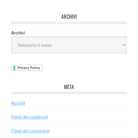
ARCHIVI
Archivi
META
Accedi
Feed dei contenuti
Feed dei commenti