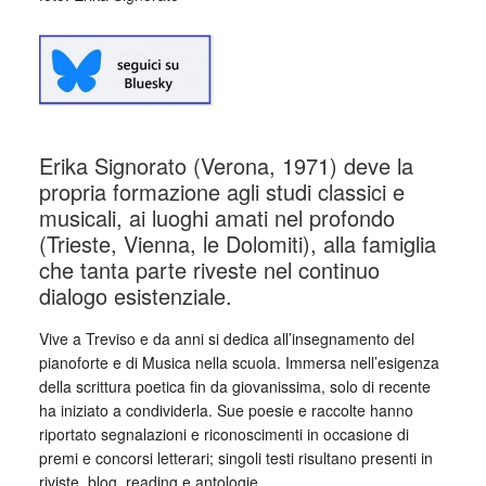
Erika Signorato (Verona, 1971) deve la
propria formazione agli studi classici e
musicali, ai luoghi amati nel profondo
(Trieste, Vienna, le Dolomiti), alla famiglia
che tanta parte riveste nel continuo
dialogo esistenziale.
Vive a Treviso e da anni si dedica all’insegnamento del
pianoforte e di Musica nella scuola. Immersa nell’esigenza
della scrittura poetica fin da giovanissima, solo di recente
ha iniziato a condividerla. Sue poesie e raccolte hanno
riportato segnalazioni e riconoscimenti in occasione di
premi e concorsi letterari; singoli testi risultano presenti in
riviste, blog, reading e antologie.