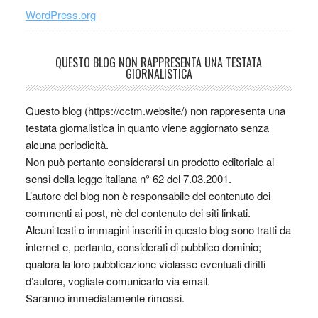
WordPress.org
QUESTO BLOG NON RAPPRESENTA UNA TESTATA
GIORNALISTICA
Questo blog (https://cctm.website/) non rappresenta una
testata giornalistica in quanto viene aggiornato senza
alcuna periodicità.
Non può pertanto considerarsi un prodotto editoriale ai
sensi della legge italiana n° 62 del 7.03.2001.
L’autore del blog non è responsabile del contenuto dei
commenti ai post, nè del contenuto dei siti linkati.
Alcuni testi o immagini inseriti in questo blog sono tratti da
internet e, pertanto, considerati di pubblico dominio;
qualora la loro pubblicazione violasse eventuali diritti
d’autore, vogliate comunicarlo via email.
Saranno immediatamente rimossi.