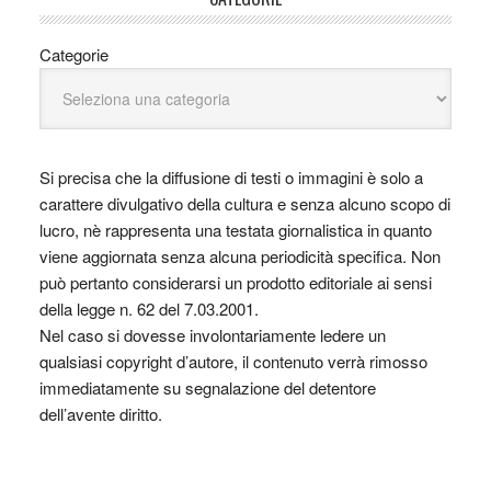
Categorie
Si precisa che la diffusione di testi o immagini è solo a
carattere divulgativo della cultura e senza alcuno scopo di
lucro, nè rappresenta una testata giornalistica in quanto
viene aggiornata senza alcuna periodicità specifica. Non
può pertanto considerarsi un prodotto editoriale ai sensi
della legge n. 62 del 7.03.2001.
Nel caso si dovesse involontariamente ledere un
qualsiasi copyright d’autore, il contenuto verrà rimosso
immediatamente su segnalazione del detentore
dell’avente diritto.