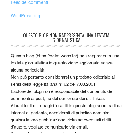
Feed dei commenti
WordPress.org
QUESTO BLOG NON RAPPRESENTA UNA TESTATA
GIORNALISTICA
Questo blog (https://cctm.website/) non rappresenta una
testata giornalistica in quanto viene aggiornato senza
alcuna periodicità.
Non può pertanto considerarsi un prodotto editoriale ai
sensi della legge italiana n° 62 del 7.03.2001.
L’autore del blog non è responsabile del contenuto dei
commenti ai post, nè del contenuto dei siti linkati.
Alcuni testi o immagini inseriti in questo blog sono tratti da
internet e, pertanto, considerati di pubblico dominio;
qualora la loro pubblicazione violasse eventuali diritti
d’autore, vogliate comunicarlo via email.