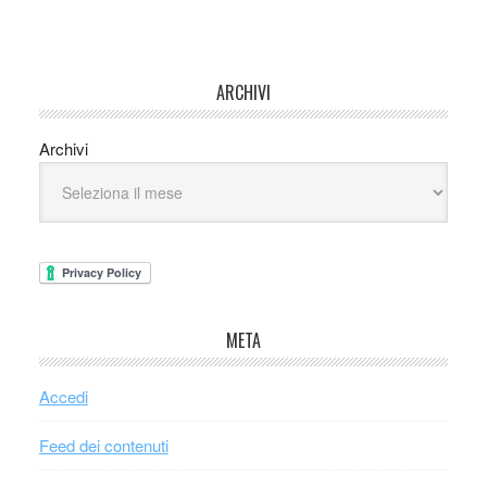
ARCHIVI
Archivi
META
Accedi
Feed dei contenuti