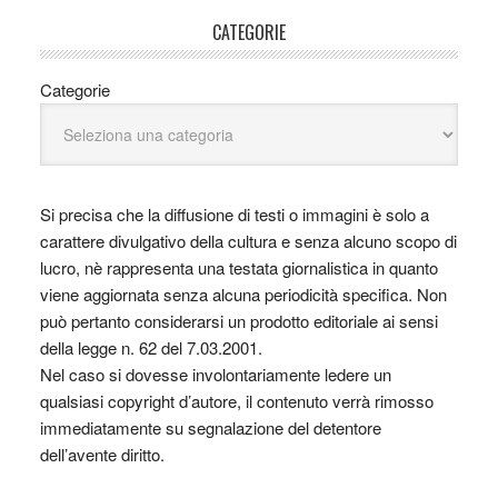
CATEGORIE
Categorie
Si precisa che la diffusione di testi o immagini è solo a
carattere divulgativo della cultura e senza alcuno scopo di
lucro, nè rappresenta una testata giornalistica in quanto
viene aggiornata senza alcuna periodicità specifica. Non
può pertanto considerarsi un prodotto editoriale ai sensi
della legge n. 62 del 7.03.2001.
Nel caso si dovesse involontariamente ledere un
qualsiasi copyright d’autore, il contenuto verrà rimosso
immediatamente su segnalazione del detentore
dell’avente diritto.