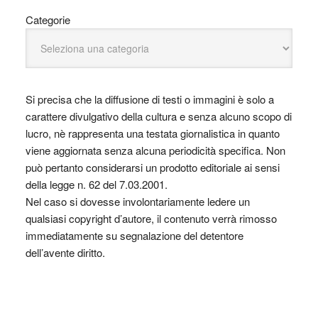
Categorie
Si precisa che la diffusione di testi o immagini è solo a
carattere divulgativo della cultura e senza alcuno scopo di
lucro, nè rappresenta una testata giornalistica in quanto
viene aggiornata senza alcuna periodicità specifica. Non
può pertanto considerarsi un prodotto editoriale ai sensi
della legge n. 62 del 7.03.2001.
Nel caso si dovesse involontariamente ledere un
qualsiasi copyright d’autore, il contenuto verrà rimosso
immediatamente su segnalazione del detentore
dell’avente diritto.