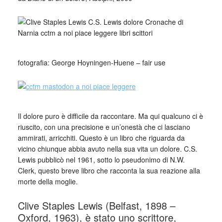
fotografia: George Hoyningen-Huene – fair use
Il dolore puro è difficile da raccontare. Ma qui qualcuno ci è
riuscito, con una precisione e un’onestà che ci lasciano
ammirati, arricchiti. Questo è un libro che riguarda da
vicino chiunque abbia avuto nella sua vita un dolore. C.S.
Lewis pubblicò nel 1961, sotto lo pseudonimo di N.W.
Clerk, questo breve libro che racconta la sua reazione alla
morte della moglie.
Clive Staples Lewis (Belfast, 1898 –
Oxford, 1963), è stato uno scrittore,