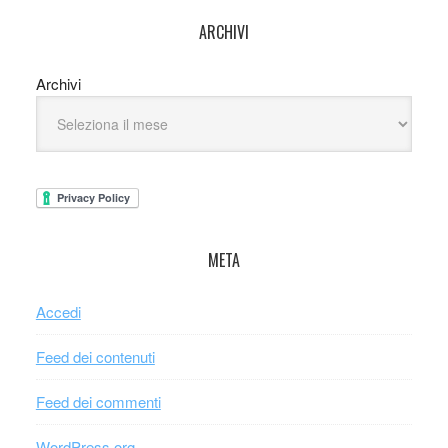
ARCHIVI
Archivi
META
Accedi
Feed dei contenuti
Feed dei commenti
WordPress.org