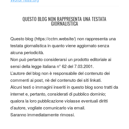
QUESTO BLOG NON RAPPRESENTA UNA TESTATA
GIORNALISTICA
Questo blog (https://cctm.website/) non rappresenta una
testata giornalistica in quanto viene aggiornato senza
alcuna periodicità.
Non può pertanto considerarsi un prodotto editoriale ai
sensi della legge italiana n° 62 del 7.03.2001.
L’autore del blog non è responsabile del contenuto dei
commenti ai post, nè del contenuto dei siti linkati.
Alcuni testi o immagini inseriti in questo blog sono tratti da
internet e, pertanto, considerati di pubblico dominio;
qualora la loro pubblicazione violasse eventuali diritti
d’autore, vogliate comunicarlo via email.
Saranno immediatamente rimossi.