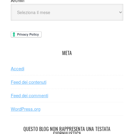
Archivi
META
Accedi
Feed dei contenuti
Feed dei commenti
WordPress.org
QUESTO BLOG NON RAPPRESENTA UNA TESTATA
GIORNALISTICA