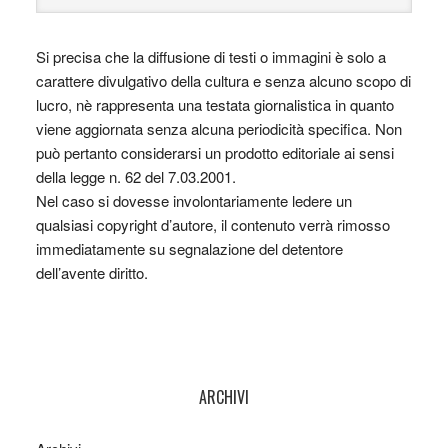
Si precisa che la diffusione di testi o immagini è solo a
carattere divulgativo della cultura e senza alcuno scopo di
lucro, nè rappresenta una testata giornalistica in quanto
viene aggiornata senza alcuna periodicità specifica. Non
può pertanto considerarsi un prodotto editoriale ai sensi
della legge n. 62 del 7.03.2001.
Nel caso si dovesse involontariamente ledere un
qualsiasi copyright d’autore, il contenuto verrà rimosso
immediatamente su segnalazione del detentore
dell’avente diritto.
ARCHIVI