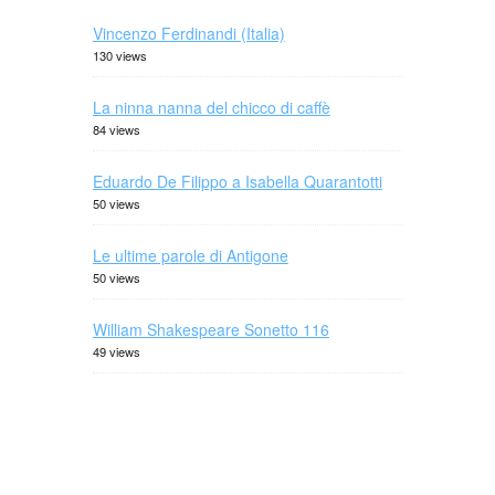
Vincenzo Ferdinandi (Italia)
130 views
La ninna nanna del chicco di caffè
84 views
Eduardo De Filippo a Isabella Quarantotti
50 views
Le ultime parole di Antigone
50 views
William Shakespeare Sonetto 116
49 views