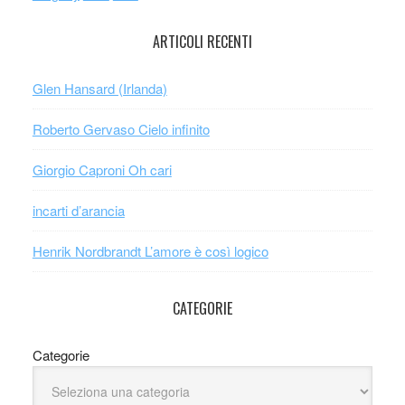
ARTICOLI RECENTI
Glen Hansard (Irlanda)
Roberto Gervaso Cielo infinito
Giorgio Caproni Oh cari
incarti d’arancia
Henrik Nordbrandt L’amore è così logico
CATEGORIE
Categorie