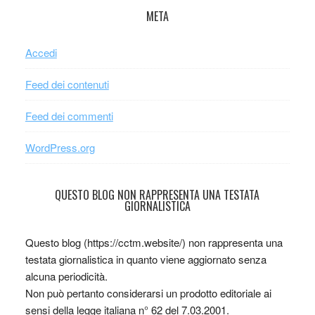
META
Accedi
Feed dei contenuti
Feed dei commenti
WordPress.org
QUESTO BLOG NON RAPPRESENTA UNA TESTATA
GIORNALISTICA
Questo blog (https://cctm.website/) non rappresenta una
testata giornalistica in quanto viene aggiornato senza
alcuna periodicità.
Non può pertanto considerarsi un prodotto editoriale ai
sensi della legge italiana n° 62 del 7.03.2001.