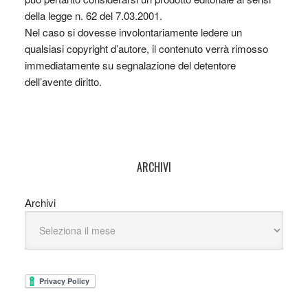
della legge n. 62 del 7.03.2001.
Nel caso si dovesse involontariamente ledere un
qualsiasi copyright d’autore, il contenuto verrà rimosso
immediatamente su segnalazione del detentore
dell’avente diritto.
ARCHIVI
Archivi