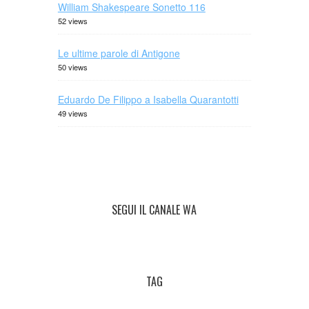
William Shakespeare Sonetto 116
52 views
Le ultime parole di Antigone
50 views
Eduardo De Filippo a Isabella Quarantotti
49 views
SEGUI IL CANALE WA
TAG