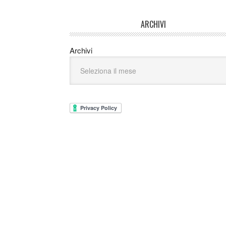
ARCHIVI
Archivi