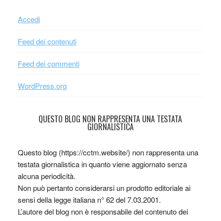
Accedi
Feed dei contenuti
Feed dei commenti
WordPress.org
QUESTO BLOG NON RAPPRESENTA UNA TESTATA
GIORNALISTICA
Questo blog (https://cctm.website/) non rappresenta una
testata giornalistica in quanto viene aggiornato senza
alcuna periodicità.
Non può pertanto considerarsi un prodotto editoriale ai
sensi della legge italiana n° 62 del 7.03.2001.
L’autore del blog non è responsabile del contenuto dei