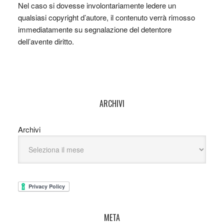
Nel caso si dovesse involontariamente ledere un
qualsiasi copyright d’autore, il contenuto verrà rimosso
immediatamente su segnalazione del detentore
dell’avente diritto.
ARCHIVI
Archivi
META