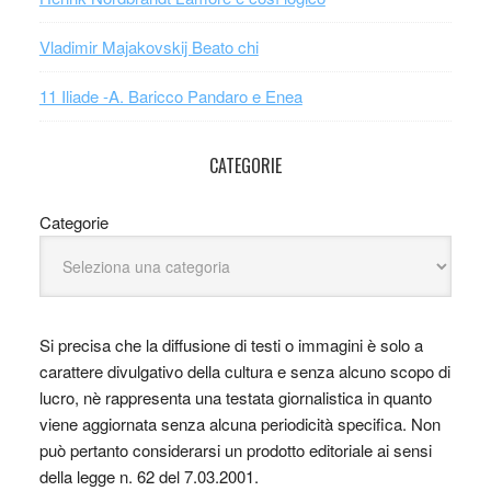
Vladimir Majakovskij Beato chi
11 Iliade -A. Baricco Pandaro e Enea
CATEGORIE
Categorie
Si precisa che la diffusione di testi o immagini è solo a
carattere divulgativo della cultura e senza alcuno scopo di
lucro, nè rappresenta una testata giornalistica in quanto
viene aggiornata senza alcuna periodicità specifica. Non
può pertanto considerarsi un prodotto editoriale ai sensi
della legge n. 62 del 7.03.2001.