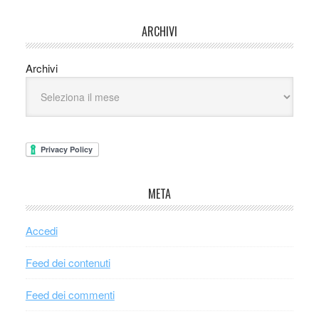
ARCHIVI
Archivi
META
Accedi
Feed dei contenuti
Feed dei commenti