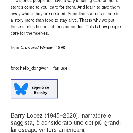
The stories people tell have a way of taking care of them. If
stories come to you, care for them. And learn to give them
away where they are needed. Sometimes a person needs
a story more than food to stay alive. That is why we put
these stories in each other’s memories. This is how people
care for themselves.
from
Crow and Weasel
, 1990
_
foto: hello_dongwon – fair use
Barry Lopez (1945–2020), narratore e
saggista, è considerato uno dei più grandi
landscape writers americani.