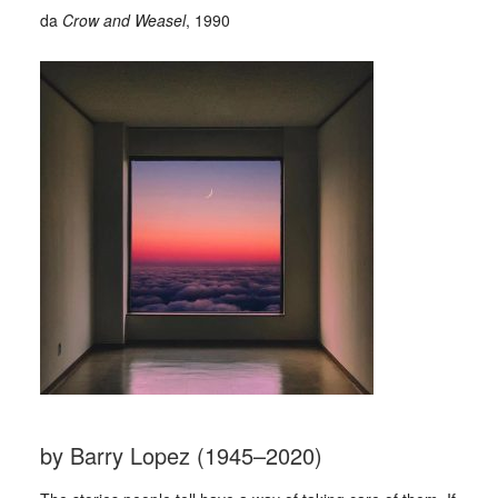
da
Crow and Weasel
, 1990
by Barry Lopez (1945–2020)