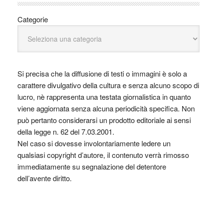
Categorie
Si precisa che la diffusione di testi o immagini è solo a
carattere divulgativo della cultura e senza alcuno scopo di
lucro, nè rappresenta una testata giornalistica in quanto
viene aggiornata senza alcuna periodicità specifica. Non
può pertanto considerarsi un prodotto editoriale ai sensi
della legge n. 62 del 7.03.2001.
Nel caso si dovesse involontariamente ledere un
qualsiasi copyright d’autore, il contenuto verrà rimosso
immediatamente su segnalazione del detentore
dell’avente diritto.