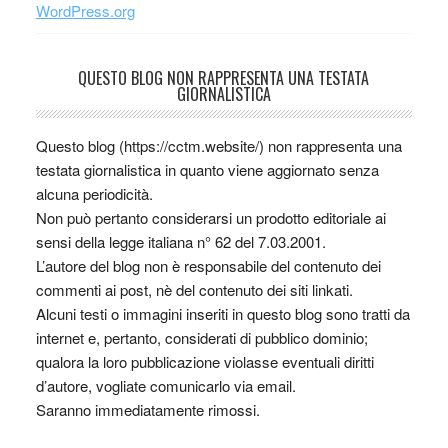
WordPress.org
QUESTO BLOG NON RAPPRESENTA UNA TESTATA
GIORNALISTICA
Questo blog (https://cctm.website/) non rappresenta una
testata giornalistica in quanto viene aggiornato senza
alcuna periodicità.
Non può pertanto considerarsi un prodotto editoriale ai
sensi della legge italiana n° 62 del 7.03.2001.
L’autore del blog non è responsabile del contenuto dei
commenti ai post, nè del contenuto dei siti linkati.
Alcuni testi o immagini inseriti in questo blog sono tratti da
internet e, pertanto, considerati di pubblico dominio;
qualora la loro pubblicazione violasse eventuali diritti
d’autore, vogliate comunicarlo via email.
Saranno immediatamente rimossi.