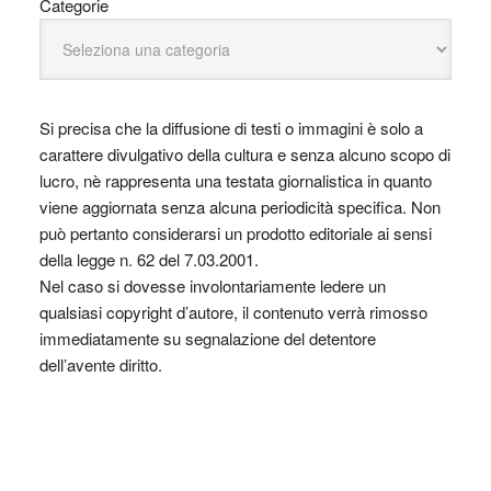
Categorie
Si precisa che la diffusione di testi o immagini è solo a
carattere divulgativo della cultura e senza alcuno scopo di
lucro, nè rappresenta una testata giornalistica in quanto
viene aggiornata senza alcuna periodicità specifica. Non
può pertanto considerarsi un prodotto editoriale ai sensi
della legge n. 62 del 7.03.2001.
Nel caso si dovesse involontariamente ledere un
qualsiasi copyright d’autore, il contenuto verrà rimosso
immediatamente su segnalazione del detentore
dell’avente diritto.