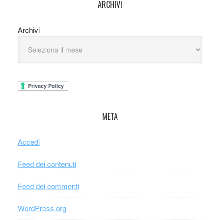
ARCHIVI
Archivi
META
Accedi
Feed dei contenuti
Feed dei commenti
WordPress.org