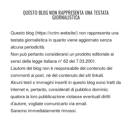
QUESTO BLOG NON RAPPRESENTA UNA TESTATA
GIORNALISTICA
Questo blog (https://cctm.website/) non rappresenta una
testata giornalistica in quanto viene aggiornato senza
alcuna periodicità.
Non può pertanto considerarsi un prodotto editoriale ai
sensi della legge italiana n° 62 del 7.03.2001.
L’autore del blog non è responsabile del contenuto dei
commenti ai post, nè del contenuto dei siti linkati.
Alcuni testi o immagini inseriti in questo blog sono tratti da
internet e, pertanto, considerati di pubblico dominio;
qualora la loro pubblicazione violasse eventuali diritti
d’autore, vogliate comunicarlo via email.
Saranno immediatamente rimossi.