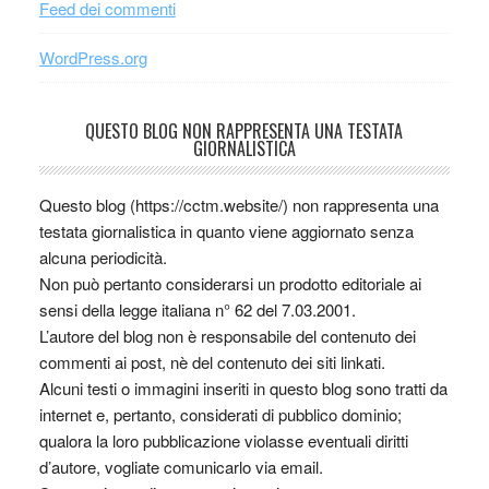
Feed dei commenti
WordPress.org
QUESTO BLOG NON RAPPRESENTA UNA TESTATA
GIORNALISTICA
Questo blog (https://cctm.website/) non rappresenta una
testata giornalistica in quanto viene aggiornato senza
alcuna periodicità.
Non può pertanto considerarsi un prodotto editoriale ai
sensi della legge italiana n° 62 del 7.03.2001.
L’autore del blog non è responsabile del contenuto dei
commenti ai post, nè del contenuto dei siti linkati.
Alcuni testi o immagini inseriti in questo blog sono tratti da
internet e, pertanto, considerati di pubblico dominio;
qualora la loro pubblicazione violasse eventuali diritti
d’autore, vogliate comunicarlo via email.