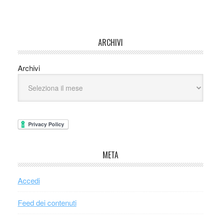
ARCHIVI
Archivi
META
Accedi
Feed dei contenuti