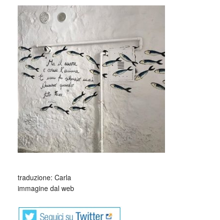
_
_
traduzione: Carla
immagine dal web