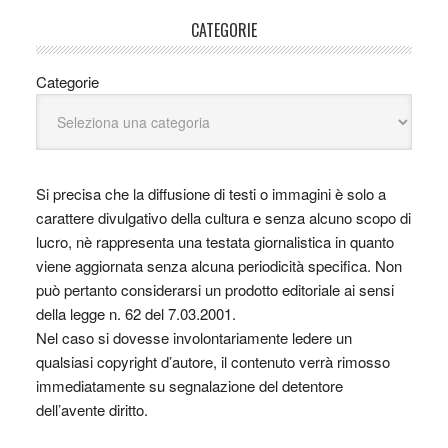
CATEGORIE
Categorie
Si precisa che la diffusione di testi o immagini è solo a
carattere divulgativo della cultura e senza alcuno scopo di
lucro, nè rappresenta una testata giornalistica in quanto
viene aggiornata senza alcuna periodicità specifica. Non
può pertanto considerarsi un prodotto editoriale ai sensi
della legge n. 62 del 7.03.2001.
Nel caso si dovesse involontariamente ledere un
qualsiasi copyright d’autore, il contenuto verrà rimosso
immediatamente su segnalazione del detentore
dell’avente diritto.