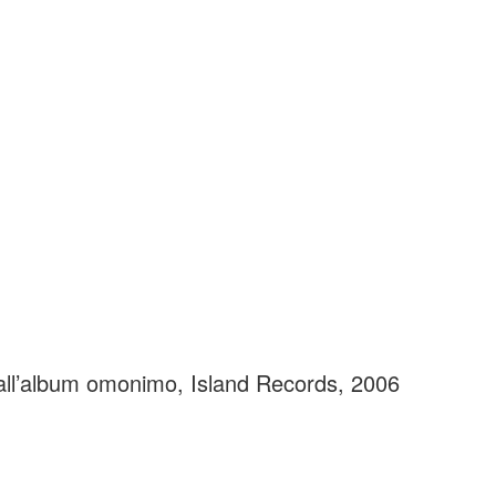
all’album omonimo, Island Records, 2006