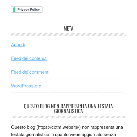
META
Accedi
Feed dei contenuti
Feed dei commenti
WordPress.org
QUESTO BLOG NON RAPPRESENTA UNA TESTATA
GIORNALISTICA
Questo blog (https://cctm.website/) non rappresenta una
testata giornalistica in quanto viene aggiornato senza