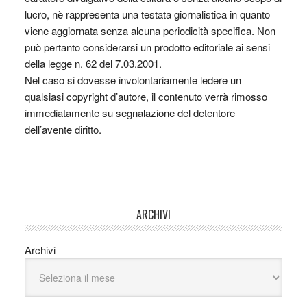
lucro, nè rappresenta una testata giornalistica in quanto
viene aggiornata senza alcuna periodicità specifica. Non
può pertanto considerarsi un prodotto editoriale ai sensi
della legge n. 62 del 7.03.2001.
Nel caso si dovesse involontariamente ledere un
qualsiasi copyright d’autore, il contenuto verrà rimosso
immediatamente su segnalazione del detentore
dell’avente diritto.
ARCHIVI
Archivi