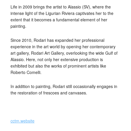
Life in 2009 brings the artist to Alassio (SV), where the
intense light of the Ligurian Riviera captivates her to the
extent that it becomes a fundamental element of her
painting.
Since 2010, Rodari has expanded her professional
experience in the art world by opening her contemporary
art gallery, Rodari Art Gallery, overlooking the wide Gulf of
Alassio. Here, not only her extensive production is
exhibited but also the works of prominent artists like
Roberto Comelli.
In addition to painting, Rodari still occasionally engages in
the restoration of frescoes and canvases.
_
cctm.website