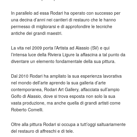
In parallelo ad essa Rodari ha operato con successo per
una decina d’anni nei cantieri di restauro che le hanno
permesso di migliorarsi e di approfondire le tecniche
antiche dei grandi maestri.
La vita nel 2009 porta l’Artista ad Alassio (SV) e qui
l’intensa luce della Riviera Ligure la affascina a tal punto da
diventare un elemento fondamentale della sua pittura.
Dal 2010 Rodari ha ampliato la sua esperienza lavorativa
nel mondo dell’arte aprendo la sua galleria d’arte
contemporanea, Rodari Art Gallery, affacciata sull’ampio
Golfo di Alassio, dove si trova esposta non solo la sua
vasta produzione, ma anche quella di grandi artisti come
Roberto Comelli.
Oltre alla pittura Rodari si occupa a tutt’oggi saltuariamente
del restauro di affreschi e di tele.