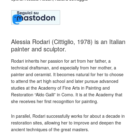
Alessia Rodari (Cittiglio, 1978) is an Italian
painter and sculptor.
Rodari inherits her passion for art from her father, a
technical draftsman, and especially from her mother, a
painter and ceramist. It becomes natural for her to choose
to attend the art high school and later pursue advanced
studies at the Academy of Fine Arts in Painting and
Restoration “Aldo Galli” in Como. It is at the Academy that
she receives her first recognition for painting.
In parallel, Rodari successfully works for about a decade in
restoration sites, allowing her to improve and deepen the
ancient techniques of the great masters.