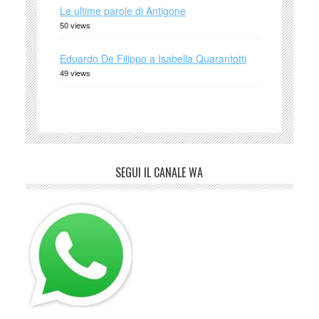
Le ultime parole di Antigone
50 views
Eduardo De Filippo a Isabella Quarantotti
49 views
SEGUI IL CANALE WA