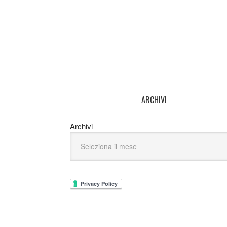
ARCHIVI
Archivi