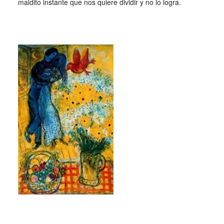
maldito instante que nos quiere dividir y no lo logra.