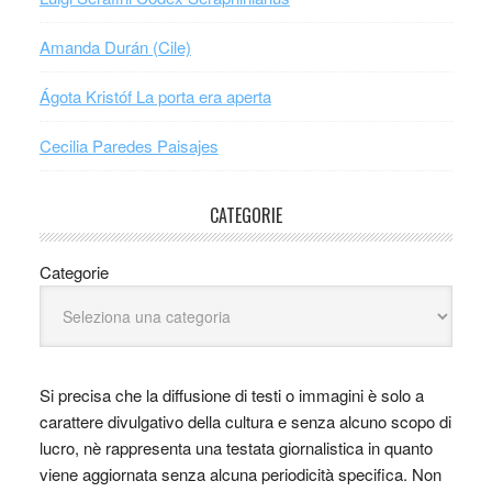
Amanda Durán (Cile)
Ágota Kristóf La porta era aperta
Cecilia Paredes Paisajes
CATEGORIE
Categorie
Si precisa che la diffusione di testi o immagini è solo a
carattere divulgativo della cultura e senza alcuno scopo di
lucro, nè rappresenta una testata giornalistica in quanto
viene aggiornata senza alcuna periodicità specifica. Non