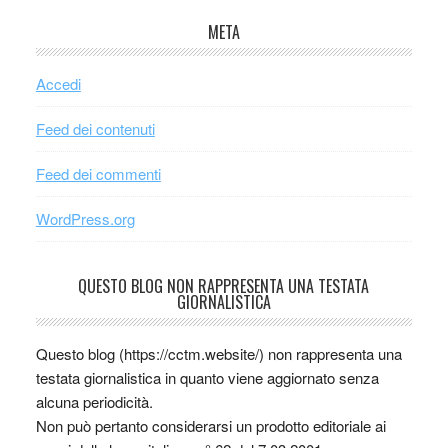
META
Accedi
Feed dei contenuti
Feed dei commenti
WordPress.org
QUESTO BLOG NON RAPPRESENTA UNA TESTATA
GIORNALISTICA
Questo blog (https://cctm.website/) non rappresenta una
testata giornalistica in quanto viene aggiornato senza
alcuna periodicità.
Non può pertanto considerarsi un prodotto editoriale ai