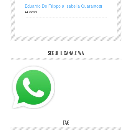
Eduardo De Filippo a Isabella Quarantotti
44 views
SEGUI IL CANALE WA
TAG