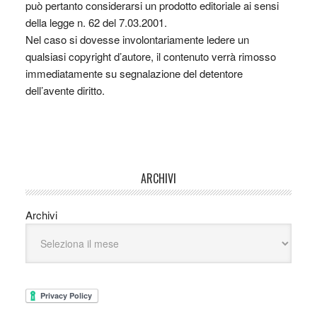
può pertanto considerarsi un prodotto editoriale ai sensi
della legge n. 62 del 7.03.2001.
Nel caso si dovesse involontariamente ledere un
qualsiasi copyright d’autore, il contenuto verrà rimosso
immediatamente su segnalazione del detentore
dell’avente diritto.
ARCHIVI
Archivi