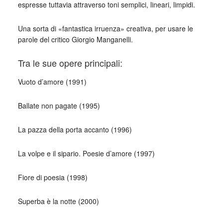
espresse tuttavia attraverso toni semplici, lineari, limpidi.
Una sorta di «fantastica irruenza» creativa, per usare le
parole del critico Giorgio Manganelli.
Tra le sue opere principali:
Vuoto d’amore (1991)
Ballate non pagate (1995)
La pazza della porta accanto (1996)
La volpe e il sipario. Poesie d’amore (1997)
Fiore di poesia (1998)
Superba è la notte (2000)