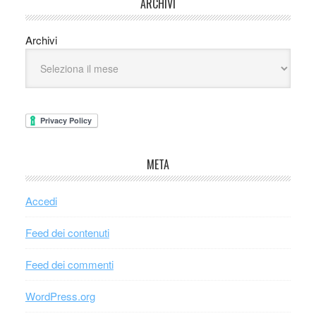
ARCHIVI
Archivi
META
Accedi
Feed dei contenuti
Feed dei commenti
WordPress.org