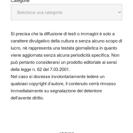
Categorie
Si precisa che la diffusione di testi o immagini è solo a
carattere divulgativo della cultura e senza alcuno scopo di
lucro, nè rappresenta una testata giornalistica in quanto
viene aggiornata senza alcuna periodicità specifica. Non
può pertanto considerarsi un prodotto editoriale ai sensi
della legge n. 62 del 7.03.2001.
Nel caso si dovesse involontariamente ledere un
qualsiasi copyright d’autore, il contenuto verrà rimosso
immediatamente su segnalazione del detentore
dell’avente diritto.