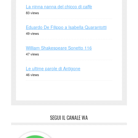
La ninna nanna del chicco di caffè
83 views
Eduardo De Filippo a Isabella Quarantotti
49 views
William Shakespeare Sonetto 116
47 views
Le ultime parole di Antigone
46 views
SEGUI IL CANALE WA