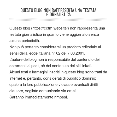
QUESTO BLOG NON RAPPRESENTA UNA TESTATA
GIORNALISTICA
Questo blog (https://cctm.website/) non rappresenta una
testata giornalistica in quanto viene aggiornato senza
alcuna periodicità.
Non può pertanto considerarsi un prodotto editoriale ai
sensi della legge italiana n° 62 del 7.03.2001.
L’autore del blog non è responsabile del contenuto dei
commenti ai post, nè del contenuto dei siti linkati.
Alcuni testi o immagini inseriti in questo blog sono tratti da
internet e, pertanto, considerati di pubblico dominio;
qualora la loro pubblicazione violasse eventuali diritti
d’autore, vogliate comunicarlo via email.
Saranno immediatamente rimossi.