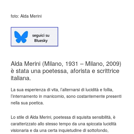
foto: Alda Merini
Alda Merini (Milano, 1931 – Milano, 2009)
è stata una poetessa, aforista e scrittrice
italiana.
La sua esperienza di vita, l’alternarsi di lucidità e follia,
l’internamento in manicomio, sono costantemente presenti
nella sua poetica.
Lo stile di Alda Merini, poetessa di squisita sensibilità, è
caratterizzato allo stesso tempo da una spiccata lucidità
visionaria e da una certa inquietudine di sottofondo,