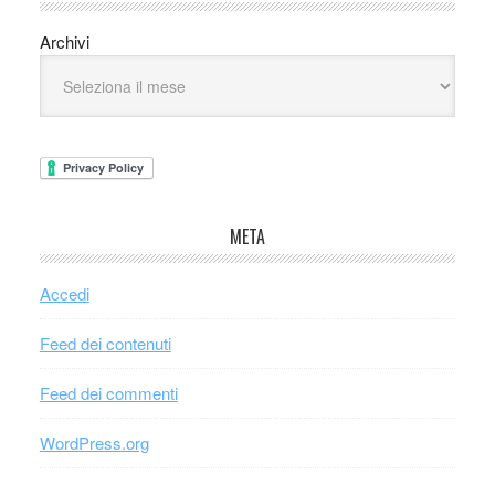
Archivi
META
Accedi
Feed dei contenuti
Feed dei commenti
WordPress.org