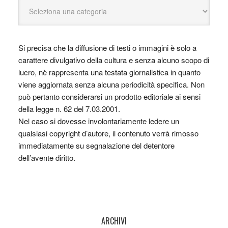
Si precisa che la diffusione di testi o immagini è solo a
carattere divulgativo della cultura e senza alcuno scopo di
lucro, nè rappresenta una testata giornalistica in quanto
viene aggiornata senza alcuna periodicità specifica. Non
può pertanto considerarsi un prodotto editoriale ai sensi
della legge n. 62 del 7.03.2001.
Nel caso si dovesse involontariamente ledere un
qualsiasi copyright d’autore, il contenuto verrà rimosso
immediatamente su segnalazione del detentore
dell’avente diritto.
ARCHIVI