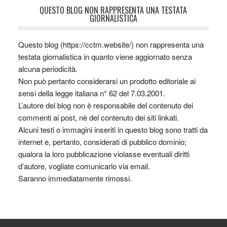
QUESTO BLOG NON RAPPRESENTA UNA TESTATA
GIORNALISTICA
Questo blog (https://cctm.website/) non rappresenta una
testata giornalistica in quanto viene aggiornato senza
alcuna periodicità.
Non può pertanto considerarsi un prodotto editoriale ai
sensi della legge italiana n° 62 del 7.03.2001.
L’autore del blog non è responsabile del contenuto dei
commenti ai post, nè del contenuto dei siti linkati.
Alcuni testi o immagini inseriti in questo blog sono tratti da
internet e, pertanto, considerati di pubblico dominio;
qualora la loro pubblicazione violasse eventuali diritti
d’autore, vogliate comunicarlo via email.
Saranno immediatamente rimossi.