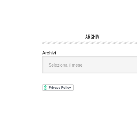
ARCHIVI
Archivi