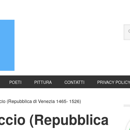
POETI
PITTURA
CONTATTI
PRIVACY POLIC
cio (Repubblica di Venezia 1465- 1526)
ccio (Repubblica