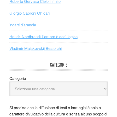
Roberto Gervaso Cielo infinito
Giorgio Caproni Oh cari
incarti d’arancia
Henrik Nordbrandt L’amore è così logico
Vladimir Majakovskij Beato chi
CATEGORIE
Categorie
Si precisa che la diffusione di testi o immagini è solo a
carattere divulgativo della cultura e senza alcuno scopo di