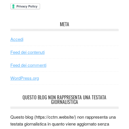
META
Accedi
Feed dei contenuti
Feed dei commenti
WordPress.org
QUESTO BLOG NON RAPPRESENTA UNA TESTATA
GIORNALISTICA
Questo blog (https://cctm.website/) non rappresenta una
testata giornalistica in quanto viene aggiornato senza