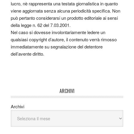
lucro, nè rappresenta una testata giornalistica in quanto
viene aggiornata senza alcuna periodicità specifica. Non
può pertanto considerarsi un prodotto editoriale ai sensi
della legge n. 62 del 7.03.2001.
Nel caso si dovesse involontariamente ledere un
qualsiasi copyright d’autore, il contenuto verrà rimosso
immediatamente su segnalazione del detentore
dell’avente diritto.
ARCHIVI
Archivi