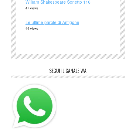
William Shakespeare Sonetto 116
47 views
Le ultime parole di Antigone
44 views
SEGUI IL CANALE WA