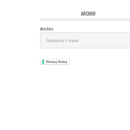
ARCHIVI
Archivi