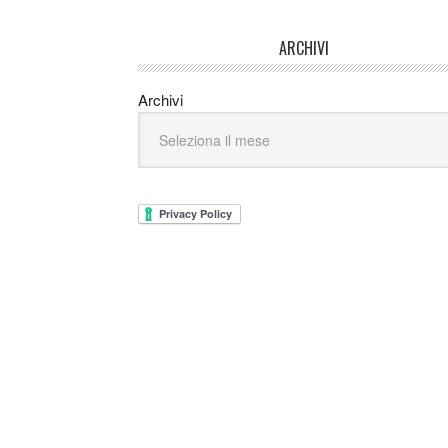
ARCHIVI
Archivi