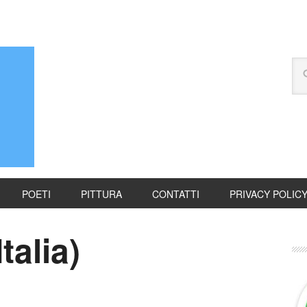
POETI
PITTURA
CONTATTI
PRIVACY POLIC
Italia)