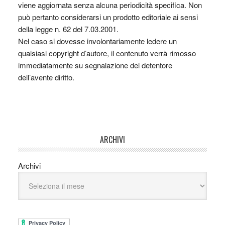
viene aggiornata senza alcuna periodicità specifica. Non
può pertanto considerarsi un prodotto editoriale ai sensi
della legge n. 62 del 7.03.2001.
Nel caso si dovesse involontariamente ledere un
qualsiasi copyright d’autore, il contenuto verrà rimosso
immediatamente su segnalazione del detentore
dell’avente diritto.
ARCHIVI
Archivi