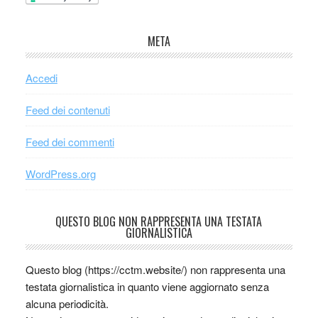
META
Accedi
Feed dei contenuti
Feed dei commenti
WordPress.org
QUESTO BLOG NON RAPPRESENTA UNA TESTATA
GIORNALISTICA
Questo blog (https://cctm.website/) non rappresenta una
testata giornalistica in quanto viene aggiornato senza
alcuna periodicità.