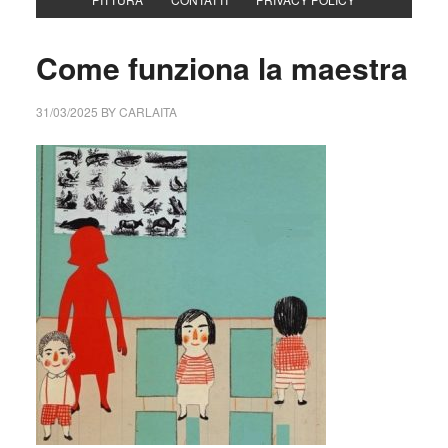
Come funziona la maestra
31/03/2025
BY
CARLAITA