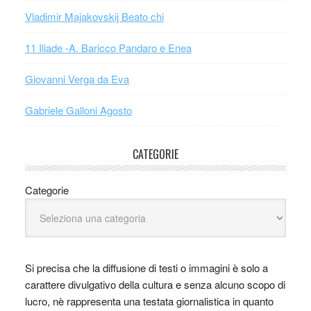
Vladimir Majakovskij Beato chi
11 Iliade -A. Baricco Pandaro e Enea
Giovanni Verga da Eva
Gabriele Galloni Agosto
CATEGORIE
Categorie
Si precisa che la diffusione di testi o immagini è solo a
carattere divulgativo della cultura e senza alcuno scopo di
lucro, nè rappresenta una testata giornalistica in quanto