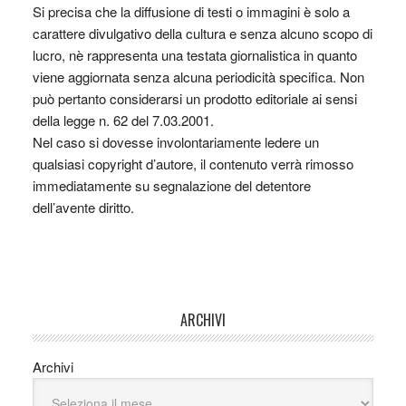
Si precisa che la diffusione di testi o immagini è solo a
carattere divulgativo della cultura e senza alcuno scopo di
lucro, nè rappresenta una testata giornalistica in quanto
viene aggiornata senza alcuna periodicità specifica. Non
può pertanto considerarsi un prodotto editoriale ai sensi
della legge n. 62 del 7.03.2001.
Nel caso si dovesse involontariamente ledere un
qualsiasi copyright d’autore, il contenuto verrà rimosso
immediatamente su segnalazione del detentore
dell’avente diritto.
ARCHIVI
Archivi