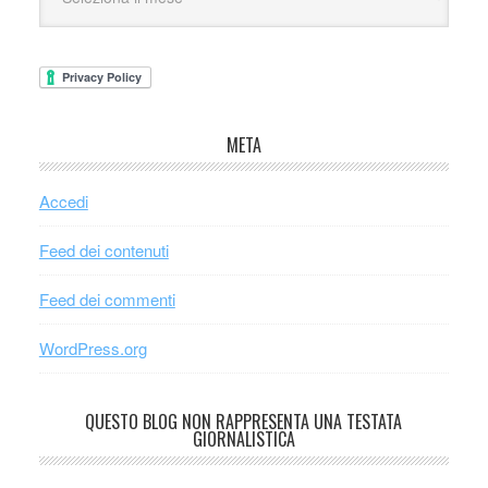
META
Accedi
Feed dei contenuti
Feed dei commenti
WordPress.org
QUESTO BLOG NON RAPPRESENTA UNA TESTATA
GIORNALISTICA