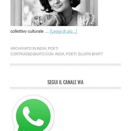
collettivo culturale …
[Leggi di più...]
ARCHIVIATO IN:
INDIA
,
POETI
CONTRASSEGNATO CON:
INDIA
,
POETI
,
SUJATA BHATT
SEGUI IL CANALE WA