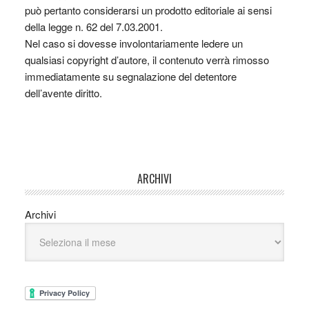
può pertanto considerarsi un prodotto editoriale ai sensi
della legge n. 62 del 7.03.2001.
Nel caso si dovesse involontariamente ledere un
qualsiasi copyright d’autore, il contenuto verrà rimosso
immediatamente su segnalazione del detentore
dell’avente diritto.
ARCHIVI
Archivi