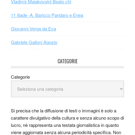
Vladimir Majakovskij Beato chi
11 Iliade -A. Baricco Pandaro e Enea
Giovanni Verga da Eva
Gabriele Galloni Agosto
CATEGORIE
Categorie
Si precisa che la diffusione di testi o immagini è solo a
carattere divulgativo della cultura e senza alcuno scopo di
lucro, nè rappresenta una testata giornalistica in quanto
viene aggiornata senza alcuna periodicità specifica. Non