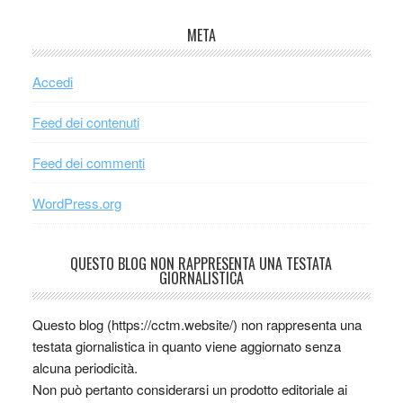
META
Accedi
Feed dei contenuti
Feed dei commenti
WordPress.org
QUESTO BLOG NON RAPPRESENTA UNA TESTATA
GIORNALISTICA
Questo blog (https://cctm.website/) non rappresenta una
testata giornalistica in quanto viene aggiornato senza
alcuna periodicità.
Non può pertanto considerarsi un prodotto editoriale ai