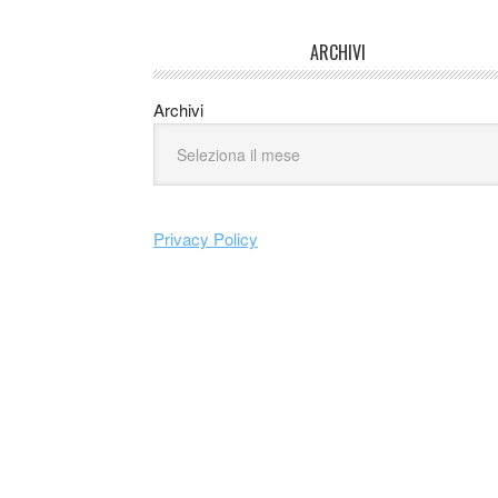
ARCHIVI
Archivi
Privacy Policy