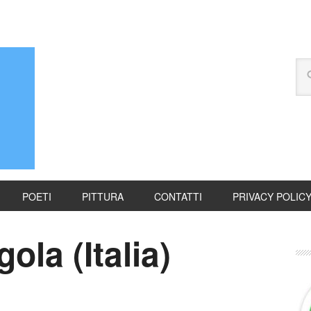
POETI
PITTURA
CONTATTI
PRIVACY POLIC
ola (Italia)