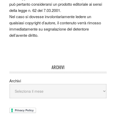
può pertanto considerarsi un prodotto editoriale ai sensi
della legge n. 62 del 7.03.2001.
Nel caso si dovesse involontariamente ledere un
qualsiasi copyright d’autore, il contenuto verrà rimosso
immediatamente su segnalazione del detentore
dell’avente diritto.
ARCHIVI
Archivi