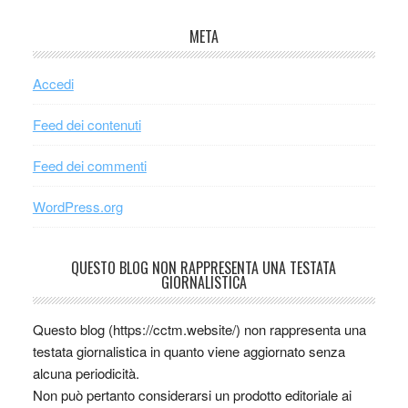
META
Accedi
Feed dei contenuti
Feed dei commenti
WordPress.org
QUESTO BLOG NON RAPPRESENTA UNA TESTATA
GIORNALISTICA
Questo blog (https://cctm.website/) non rappresenta una
testata giornalistica in quanto viene aggiornato senza
alcuna periodicità.
Non può pertanto considerarsi un prodotto editoriale ai