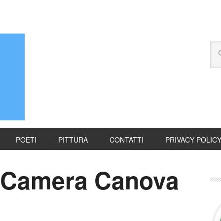
POETI
PITTURA
CONTATTI
PRIVACY POLIC
a Camera Canova