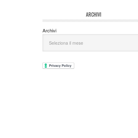
ARCHIVI
Archivi