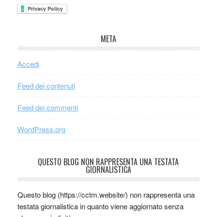
META
Accedi
Feed dei contenuti
Feed dei commenti
WordPress.org
QUESTO BLOG NON RAPPRESENTA UNA TESTATA
GIORNALISTICA
Questo blog (https://cctm.website/) non rappresenta una
testata giornalistica in quanto viene aggiornato senza