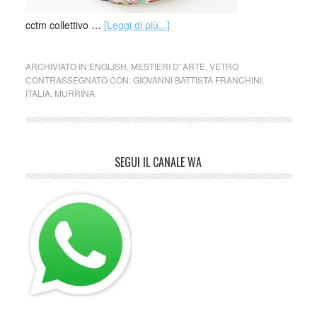
cctm collettivo …
[Leggi di più...]
ARCHIVIATO IN:
ENGLISH
,
MESTIERI D' ARTE
,
VETRO
CONTRASSEGNATO CON:
GIOVANNI BATTISTA FRANCHINI
,
ITALIA
,
MURRINA
SEGUI IL CANALE WA