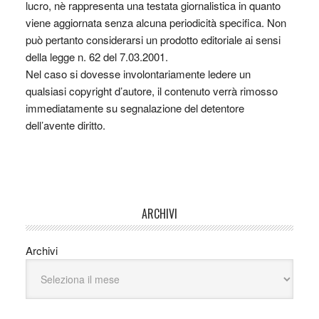
lucro, nè rappresenta una testata giornalistica in quanto
viene aggiornata senza alcuna periodicità specifica. Non
può pertanto considerarsi un prodotto editoriale ai sensi
della legge n. 62 del 7.03.2001.
Nel caso si dovesse involontariamente ledere un
qualsiasi copyright d’autore, il contenuto verrà rimosso
immediatamente su segnalazione del detentore
dell’avente diritto.
ARCHIVI
Archivi