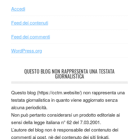
Accedi
Feed dei contenuti
Feed dei commenti
WordPress.org
QUESTO BLOG NON RAPPRESENTA UNA TESTATA
GIORNALISTICA
Questo blog (https://cctm.website/) non rappresenta una
testata giornalistica in quanto viene aggiornato senza
alcuna periodicità.
Non può pertanto considerarsi un prodotto editoriale ai
sensi della legge italiana n° 62 del 7.03.2001.
L’autore del blog non è responsabile del contenuto dei
commenti ai post, nè del contenuto dei siti linkati.