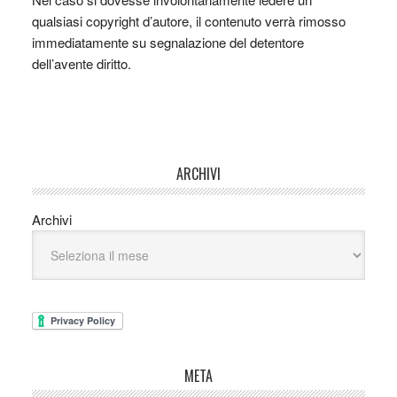
qualsiasi copyright d’autore, il contenuto verrà rimosso
immediatamente su segnalazione del detentore
dell’avente diritto.
ARCHIVI
Archivi
META