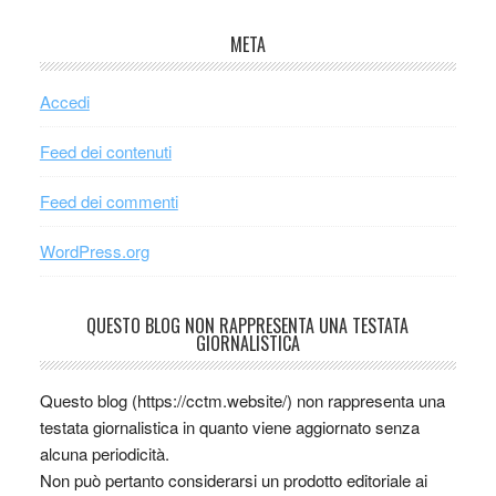
META
Accedi
Feed dei contenuti
Feed dei commenti
WordPress.org
QUESTO BLOG NON RAPPRESENTA UNA TESTATA
GIORNALISTICA
Questo blog (https://cctm.website/) non rappresenta una
testata giornalistica in quanto viene aggiornato senza
alcuna periodicità.
Non può pertanto considerarsi un prodotto editoriale ai