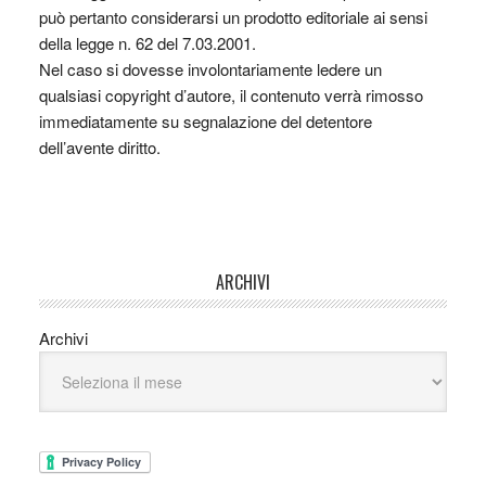
può pertanto considerarsi un prodotto editoriale ai sensi
della legge n. 62 del 7.03.2001.
Nel caso si dovesse involontariamente ledere un
qualsiasi copyright d’autore, il contenuto verrà rimosso
immediatamente su segnalazione del detentore
dell’avente diritto.
ARCHIVI
Archivi