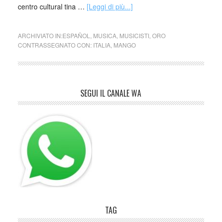
centro cultural tina …
[Leggi di più...]
ARCHIVIATO IN:
ESPAÑOL
,
MUSICA
,
MUSICISTI
,
ORO
CONTRASSEGNATO CON:
ITALIA
,
MANGO
SEGUI IL CANALE WA
TAG