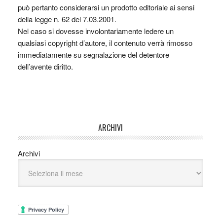
può pertanto considerarsi un prodotto editoriale ai sensi
della legge n. 62 del 7.03.2001.
Nel caso si dovesse involontariamente ledere un
qualsiasi copyright d’autore, il contenuto verrà rimosso
immediatamente su segnalazione del detentore
dell’avente diritto.
ARCHIVI
Archivi