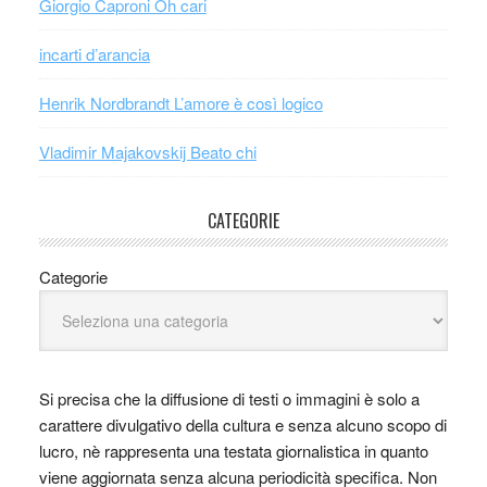
Giorgio Caproni Oh cari
incarti d’arancia
Henrik Nordbrandt L’amore è così logico
Vladimir Majakovskij Beato chi
CATEGORIE
Categorie
Si precisa che la diffusione di testi o immagini è solo a
carattere divulgativo della cultura e senza alcuno scopo di
lucro, nè rappresenta una testata giornalistica in quanto
viene aggiornata senza alcuna periodicità specifica. Non