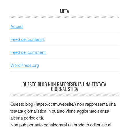
META
Accedi
Feed dei contenuti
Feed dei commenti
WordPress.org
QUESTO BLOG NON RAPPRESENTA UNA TESTATA
GIORNALISTICA
Questo blog (https://cctm.website/) non rappresenta una
testata giornalistica in quanto viene aggiornato senza
alcuna periodicità.
Non può pertanto considerarsi un prodotto editoriale ai