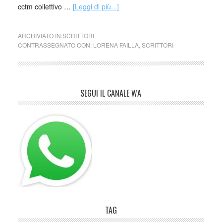
cctm collettivo …
[Leggi di più...]
ARCHIVIATO IN:
SCRITTORI
CONTRASSEGNATO CON:
LORENA FAILLA
,
SCRITTORI
SEGUI IL CANALE WA
TAG