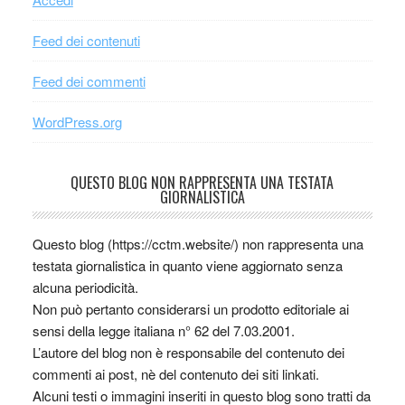
Feed dei contenuti
Feed dei commenti
WordPress.org
QUESTO BLOG NON RAPPRESENTA UNA TESTATA
GIORNALISTICA
Questo blog (https://cctm.website/) non rappresenta una
testata giornalistica in quanto viene aggiornato senza
alcuna periodicità.
Non può pertanto considerarsi un prodotto editoriale ai
sensi della legge italiana n° 62 del 7.03.2001.
L’autore del blog non è responsabile del contenuto dei
commenti ai post, nè del contenuto dei siti linkati.
Alcuni testi o immagini inseriti in questo blog sono tratti da