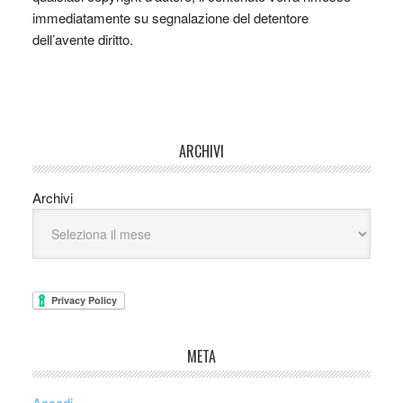
immediatamente su segnalazione del detentore
dell’avente diritto.
ARCHIVI
Archivi
META
Accedi