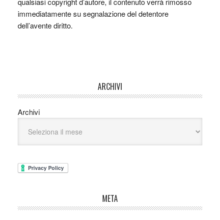
qualsiasi copyright d’autore, il contenuto verrà rimosso
immediatamente su segnalazione del detentore
dell’avente diritto.
ARCHIVI
Archivi
META