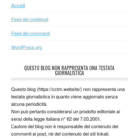
Accedi
Feed dei contenuti
Feed dei commenti
WordPress.org
QUESTO BLOG NON RAPPRESENTA UNA TESTATA
GIORNALISTICA
Questo blog (https://cctm.website/) non rappresenta una
testata giornalistica in quanto viene aggiornato senza
alcuna periodicità.
Non può pertanto considerarsi un prodotto editoriale ai
sensi della legge italiana n° 62 del 7.03.2001.
L’autore del blog non è responsabile del contenuto dei
commenti ai post, nè del contenuto dei siti linkati.