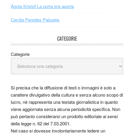
Ágota Kristóf La porta era aperta
Cecilia Paredes Paisajes
CATEGORIE
Categorie
Si precisa che la diffusione di testi o immagini è solo a
carattere divulgativo della cultura e senza alcuno scopo di
lucro, nè rappresenta una testata giornalistica in quanto
viene aggiornata senza alcuna periodicità specifica. Non
può pertanto considerarsi un prodotto editoriale ai sensi
della legge n. 62 del 7.03.2001.
Nel caso si dovesse involontariamente ledere un