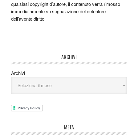
qualsiasi copyright d’autore, il contenuto verrà rimosso
immediatamente su segnalazione del detentore
dell’avente diritto.
ARCHIVI
Archivi
META