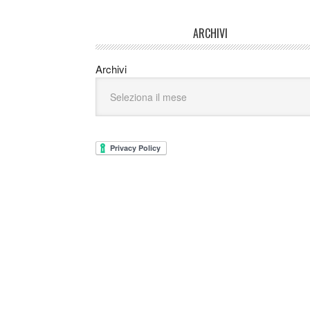
ARCHIVI
Archivi