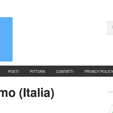
POETI
PITTURA
CONTATTI
PRIVACY POLIC
o (Italia)