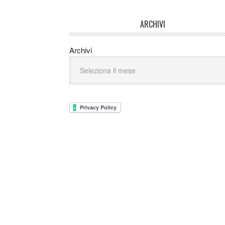
ARCHIVI
Archivi