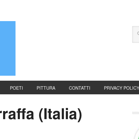
POETI
PITTURA
CONTATTI
PRIVACY POLIC
ffa (Italia)