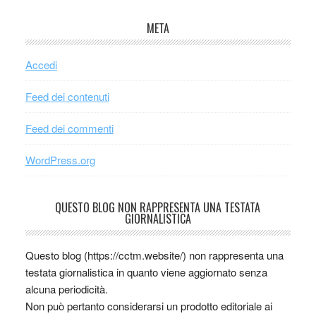
META
Accedi
Feed dei contenuti
Feed dei commenti
WordPress.org
QUESTO BLOG NON RAPPRESENTA UNA TESTATA
GIORNALISTICA
Questo blog (https://cctm.website/) non rappresenta una
testata giornalistica in quanto viene aggiornato senza
alcuna periodicità.
Non può pertanto considerarsi un prodotto editoriale ai