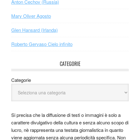
Anton Čechov (Russia)
Mary Oliver Agosto
Glen Hansard (Irlanda)
Roberto Gervaso Cielo infinito
CATEGORIE
Categorie
Si precisa che la diffusione di testi o immagini è solo a
carattere divulgativo della cultura e senza alcuno scopo di
lucro, nè rappresenta una testata giornalistica in quanto
viene aggiornata senza alcuna periodicità specifica. Non