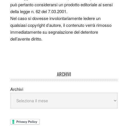
può pertanto considerarsi un prodotto editoriale ai sensi
della legge n. 62 del 7.03.2001.
Nel caso si dovesse involontariamente ledere un
qualsiasi copyright d’autore, il contenuto verrà rimosso
immediatamente su segnalazione del detentore
dell’avente diritto.
ARCHIVI
Archivi