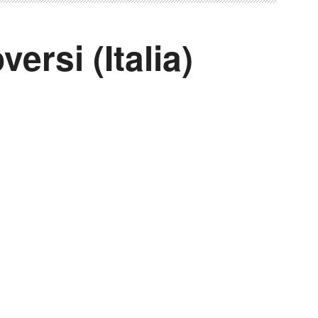
ersi (Italia)