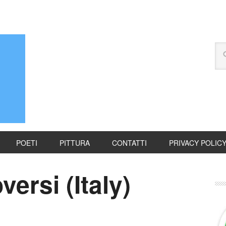
POETI
PITTURA
CONTATTI
PRIVACY POLIC
ersi (Italy)