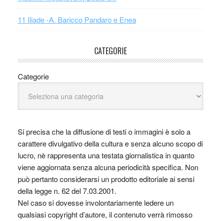
11 Iliade -A. Baricco Pandaro e Enea
CATEGORIE
Categorie
Si precisa che la diffusione di testi o immagini è solo a
carattere divulgativo della cultura e senza alcuno scopo di
lucro, nè rappresenta una testata giornalistica in quanto
viene aggiornata senza alcuna periodicità specifica. Non
può pertanto considerarsi un prodotto editoriale ai sensi
della legge n. 62 del 7.03.2001.
Nel caso si dovesse involontariamente ledere un
qualsiasi copyright d’autore, il contenuto verrà rimosso