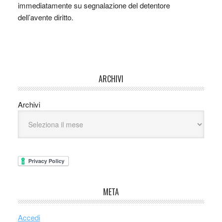
immediatamente su segnalazione del detentore
dell’avente diritto.
ARCHIVI
Archivi
META
Accedi