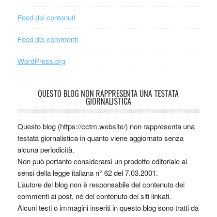
Feed dei contenuti
Feed dei commenti
WordPress.org
QUESTO BLOG NON RAPPRESENTA UNA TESTATA
GIORNALISTICA
Questo blog (https://cctm.website/) non rappresenta una
testata giornalistica in quanto viene aggiornato senza
alcuna periodicità.
Non può pertanto considerarsi un prodotto editoriale ai
sensi della legge italiana n° 62 del 7.03.2001.
L’autore del blog non è responsabile del contenuto dei
commenti ai post, nè del contenuto dei siti linkati.
Alcuni testi o immagini inseriti in questo blog sono tratti da