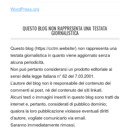
WordPress.org
QUESTO BLOG NON RAPPRESENTA UNA TESTATA
GIORNALISTICA
Questo blog (https://cctm.website/) non rappresenta una
testata giornalistica in quanto viene aggiornato senza
alcuna periodicità.
Non può pertanto considerarsi un prodotto editoriale ai
sensi della legge italiana n° 62 del 7.03.2001.
L’autore del blog non è responsabile del contenuto dei
commenti ai post, nè del contenuto dei siti linkati.
Alcuni testi o immagini inseriti in questo blog sono tratti da
internet e, pertanto, considerati di pubblico dominio;
qualora la loro pubblicazione violasse eventuali diritti
d’autore, vogliate comunicarlo via email.
Saranno immediatamente rimossi.