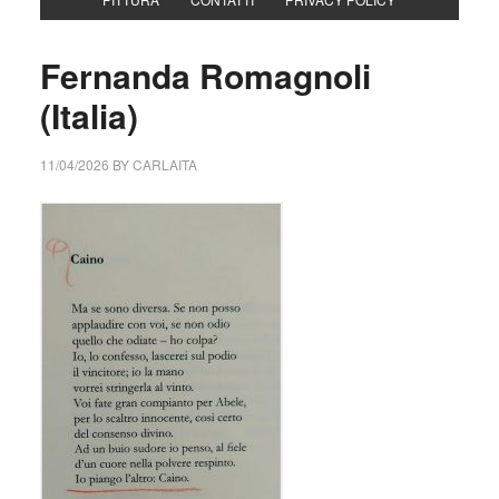
Fernanda Romagnoli
(Italia)
11/04/2026
BY
CARLAITA