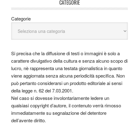
CATEGORIE
Categorie
Si precisa che la diffusione di testi o immagini è solo a
carattere divulgativo della cultura e senza alcuno scopo di
lucro, nè rappresenta una testata giornalistica in quanto
viene aggiornata senza alcuna periodicità specifica. Non
può pertanto considerarsi un prodotto editoriale ai sensi
della legge n. 62 del 7.03.2001.
Nel caso si dovesse involontariamente ledere un
qualsiasi copyright d’autore, il contenuto verrà rimosso
immediatamente su segnalazione del detentore
dell’avente diritto.