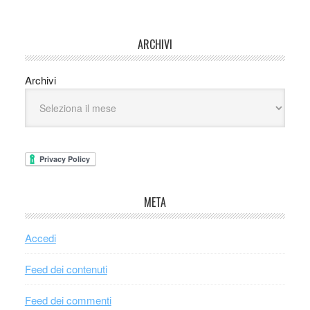
ARCHIVI
Archivi
META
Accedi
Feed dei contenuti
Feed dei commenti