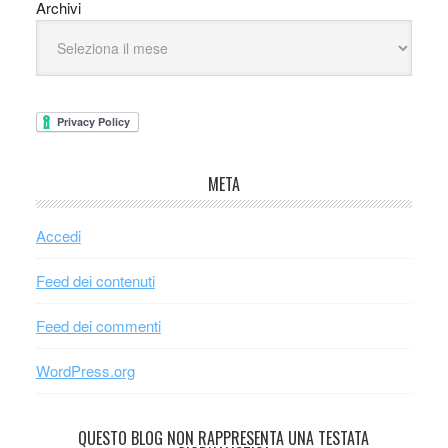
Archivi
META
Accedi
Feed dei contenuti
Feed dei commenti
WordPress.org
QUESTO BLOG NON RAPPRESENTA UNA TESTATA