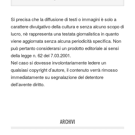
Si precisa che la diffusione di testi o immagini è solo a
carattere divulgativo della cultura e senza alcuno scopo di
lucro, nè rappresenta una testata giornalistica in quanto
viene aggiornata senza alcuna periodicità specifica. Non
può pertanto considerarsi un prodotto editoriale ai sensi
della legge n. 62 del 7.03.2001.
Nel caso si dovesse involontariamente ledere un
qualsiasi copyright d’autore, il contenuto verrà rimosso
immediatamente su segnalazione del detentore
dell’avente diritto.
ARCHIVI