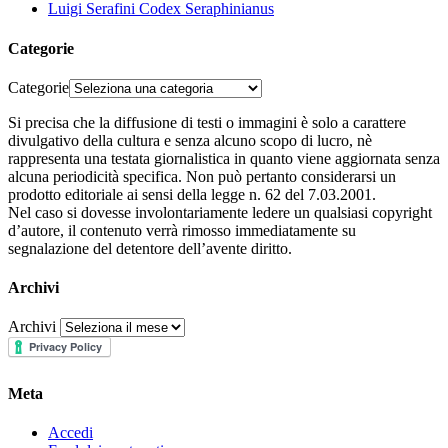
Luigi Serafini Codex Seraphinianus
Categorie
Categorie
Si precisa che la diffusione di testi o immagini è solo a carattere
divulgativo della cultura e senza alcuno scopo di lucro, nè
rappresenta una testata giornalistica in quanto viene aggiornata senza
alcuna periodicità specifica. Non può pertanto considerarsi un
prodotto editoriale ai sensi della legge n. 62 del 7.03.2001.
Nel caso si dovesse involontariamente ledere un qualsiasi copyright
d’autore, il contenuto verrà rimosso immediatamente su
segnalazione del detentore dell’avente diritto.
Archivi
Archivi
Meta
Accedi