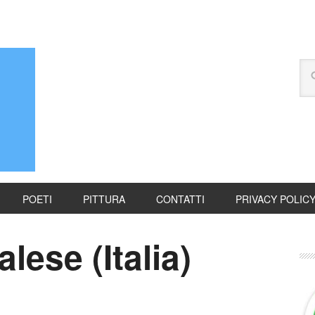
POETI
PITTURA
CONTATTI
PRIVACY POLIC
lese (Italia)