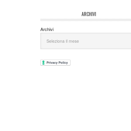
ARCHIVI
Archivi