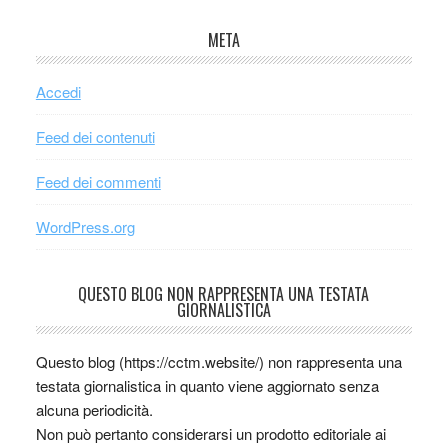
META
Accedi
Feed dei contenuti
Feed dei commenti
WordPress.org
QUESTO BLOG NON RAPPRESENTA UNA TESTATA
GIORNALISTICA
Questo blog (https://cctm.website/) non rappresenta una
testata giornalistica in quanto viene aggiornato senza
alcuna periodicità.
Non può pertanto considerarsi un prodotto editoriale ai