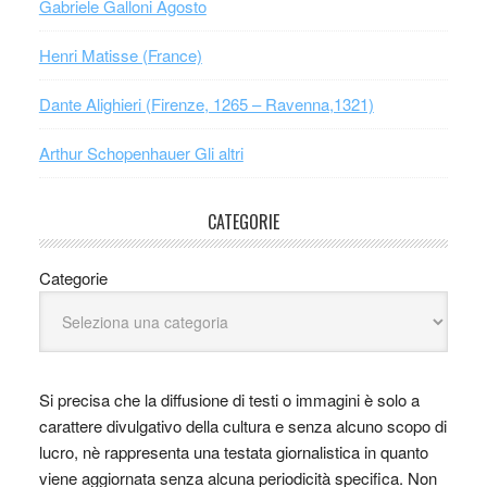
Gabriele Galloni Agosto
Henri Matisse (France)
Dante Alighieri (Firenze, 1265 – Ravenna,1321)
Arthur Schopenhauer Gli altri
CATEGORIE
Categorie
Si precisa che la diffusione di testi o immagini è solo a
carattere divulgativo della cultura e senza alcuno scopo di
lucro, nè rappresenta una testata giornalistica in quanto
viene aggiornata senza alcuna periodicità specifica. Non