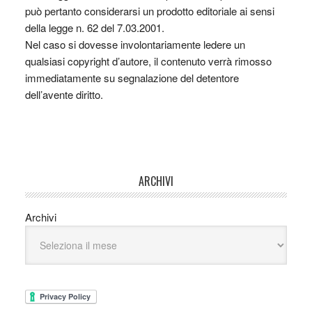
può pertanto considerarsi un prodotto editoriale ai sensi
della legge n. 62 del 7.03.2001.
Nel caso si dovesse involontariamente ledere un
qualsiasi copyright d’autore, il contenuto verrà rimosso
immediatamente su segnalazione del detentore
dell’avente diritto.
ARCHIVI
Archivi