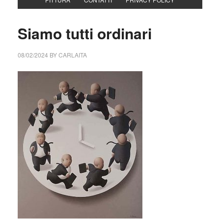
Siamo tutti ordinari
08/02/2024
BY
CARLAITA