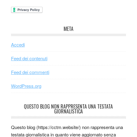
META
Accedi
Feed dei contenuti
Feed dei commenti
WordPress.org
QUESTO BLOG NON RAPPRESENTA UNA TESTATA
GIORNALISTICA
Questo blog (https://cctm.website/) non rappresenta una
testata giornalistica in quanto viene aggiornato senza