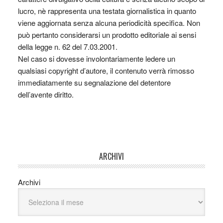
lucro, nè rappresenta una testata giornalistica in quanto
viene aggiornata senza alcuna periodicità specifica. Non
può pertanto considerarsi un prodotto editoriale ai sensi
della legge n. 62 del 7.03.2001.
Nel caso si dovesse involontariamente ledere un
qualsiasi copyright d’autore, il contenuto verrà rimosso
immediatamente su segnalazione del detentore
dell’avente diritto.
ARCHIVI
Archivi