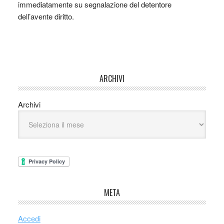
immediatamente su segnalazione del detentore
dell’avente diritto.
ARCHIVI
Archivi
META
Accedi