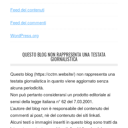
Feed dei contenuti
Feed dei commenti
WordPress.org
QUESTO BLOG NON RAPPRESENTA UNA TESTATA
GIORNALISTICA
Questo blog (https://cctm.website/) non rappresenta una
testata giornalistica in quanto viene aggiornato senza
alcuna periodicità.
Non può pertanto considerarsi un prodotto editoriale ai
sensi della legge italiana n° 62 del 7.03.2001.
L’autore del blog non è responsabile del contenuto dei
commenti ai post, nè del contenuto dei siti linkati.
Alcuni testi o immagini inseriti in questo blog sono tratti da