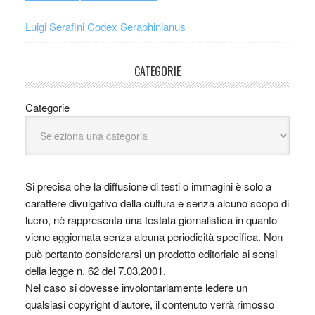
Luigi Serafini Codex Seraphinianus
CATEGORIE
Categorie
Si precisa che la diffusione di testi o immagini è solo a
carattere divulgativo della cultura e senza alcuno scopo di
lucro, nè rappresenta una testata giornalistica in quanto
viene aggiornata senza alcuna periodicità specifica. Non
può pertanto considerarsi un prodotto editoriale ai sensi
della legge n. 62 del 7.03.2001.
Nel caso si dovesse involontariamente ledere un
qualsiasi copyright d’autore, il contenuto verrà rimosso