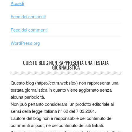
Accedi
Feed dei contenuti
Feed dei commenti
WordPress.org
QUESTO BLOG NON RAPPRESENTA UNA TESTATA
GIORNALISTICA
Questo blog (https://cctm.website/) non rappresenta una
testata giornalistica in quanto viene aggiornato senza
alcuna periodicità.
Non può pertanto considerarsi un prodotto editoriale ai
sensi della legge italiana n° 62 del 7.03.2001.
L’autore del blog non è responsabile del contenuto dei
commenti ai post, nè del contenuto dei siti linkati.