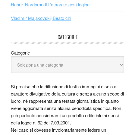
Henrik Nordbrandt L’amore è così logico
Vladimir Majakovskij Beato chi
CATEGORIE
Categorie
Si precisa che la diffusione di testi o immagini è solo a
carattere divulgativo della cultura e senza alcuno scopo di
lucro, nè rappresenta una testata giornalistica in quanto
viene aggiornata senza alcuna periodicità specifica. Non
può pertanto considerarsi un prodotto editoriale ai sensi
della legge n. 62 del 7.03.2001.
Nel caso si dovesse involontariamente ledere un