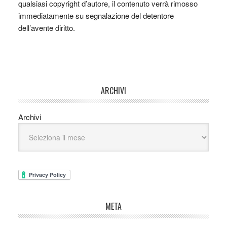
qualsiasi copyright d’autore, il contenuto verrà rimosso
immediatamente su segnalazione del detentore
dell’avente diritto.
ARCHIVI
Archivi
META