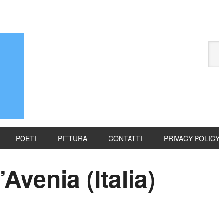
POETI
PITTURA
CONTATTI
PRIVACY POLIC
Avenia (Italia)