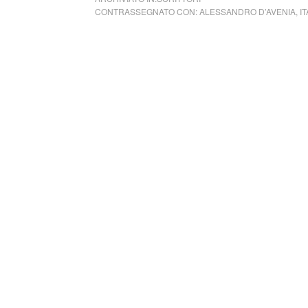
CONTRASSEGNATO CON:
ALESSANDRO D’AVENIA
,
IT