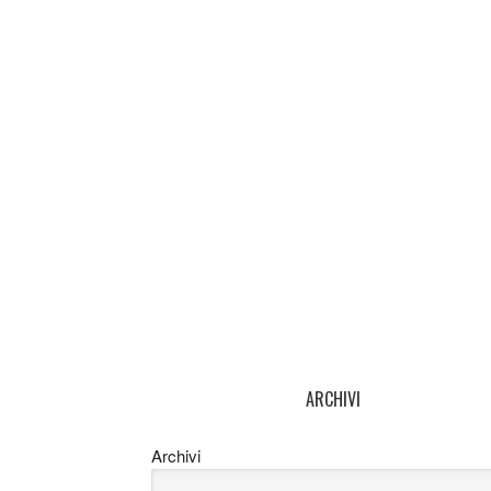
ARCHIVI
Archivi