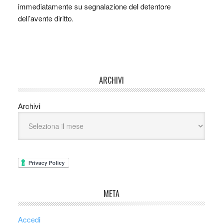
immediatamente su segnalazione del detentore
dell’avente diritto.
ARCHIVI
Archivi
META
Accedi