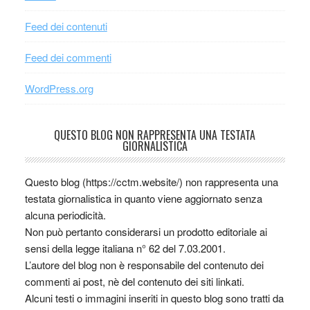
Feed dei contenuti
Feed dei commenti
WordPress.org
QUESTO BLOG NON RAPPRESENTA UNA TESTATA
GIORNALISTICA
Questo blog (https://cctm.website/) non rappresenta una
testata giornalistica in quanto viene aggiornato senza
alcuna periodicità.
Non può pertanto considerarsi un prodotto editoriale ai
sensi della legge italiana n° 62 del 7.03.2001.
L’autore del blog non è responsabile del contenuto dei
commenti ai post, nè del contenuto dei siti linkati.
Alcuni testi o immagini inseriti in questo blog sono tratti da