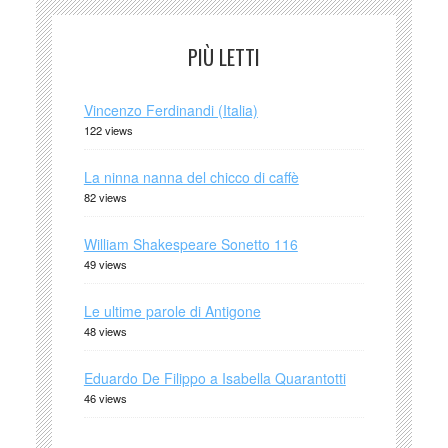
PIÙ LETTI
Vincenzo Ferdinandi (Italia)
122 views
La ninna nanna del chicco di caffè
82 views
William Shakespeare Sonetto 116
49 views
Le ultime parole di Antigone
48 views
Eduardo De Filippo a Isabella Quarantotti
46 views