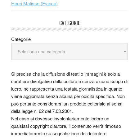
Henri Matisse (France)
CATEGORIE
Categorie
Si precisa che la diffusione di testi o immagini è solo a
carattere divulgativo della cultura e senza alcuno scopo di
lucro, nè rappresenta una testata giornalistica in quanto
viene aggiornata senza alcuna periodicità specifica. Non
può pertanto considerarsi un prodotto editoriale ai sensi
della legge n. 62 del 7.03.2001.
Nel caso si dovesse involontariamente ledere un
qualsiasi copyright d’autore, il contenuto verrà rimosso
immediatamente su segnalazione del detentore