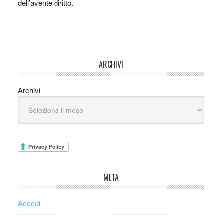
dell’avente diritto.
ARCHIVI
Archivi
META
Accedi