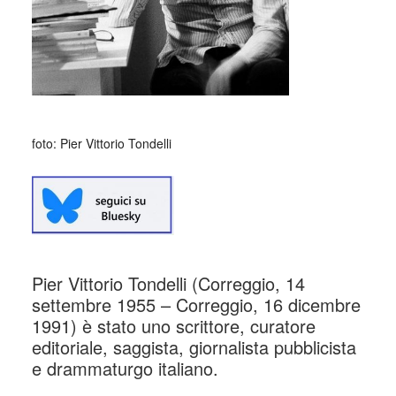
foto: Pier Vittorio Tondelli
Pier Vittorio Tondelli (Correggio, 14
settembre 1955 – Correggio, 16 dicembre
1991) è stato uno scrittore, curatore
editoriale, saggista, giornalista pubblicista
e drammaturgo italiano.