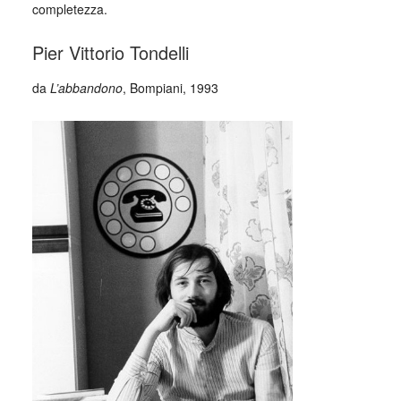
completezza.
Pier Vittorio Tondelli
da
L’abbandono
, Bompiani, 1993