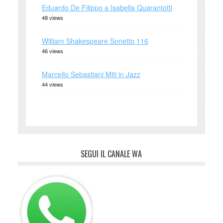
Eduardo De Filippo a Isabella Quarantotti
48 views
William Shakespeare Sonetto 116
46 views
Marcello Sebastiani Miti in Jazz
44 views
SEGUI IL CANALE WA