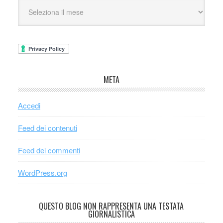
META
Accedi
Feed dei contenuti
Feed dei commenti
WordPress.org
QUESTO BLOG NON RAPPRESENTA UNA TESTATA
GIORNALISTICA