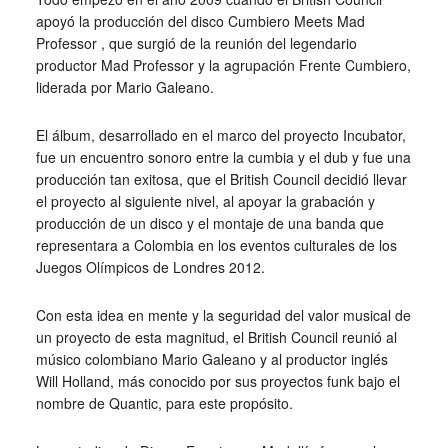
apoyó la producción del disco Cumbiero Meets Mad
Professor , que surgió de la reunión del legendario
productor Mad Professor y la agrupación Frente Cumbiero,
liderada por Mario Galeano.
El álbum, desarrollado en el marco del proyecto Incubator,
fue un encuentro sonoro entre la cumbia y el dub y fue una
producción tan exitosa, que el British Council decidió llevar
el proyecto al siguiente nivel, al apoyar la grabación y
producción de un disco y el montaje de una banda que
representara a Colombia en los eventos culturales de los
Juegos Olímpicos de Londres 2012.
Con esta idea en mente y la seguridad del valor musical de
un proyecto de esta magnitud, el British Council reunió al
músico colombiano Mario Galeano y al productor inglés
Will Holland, más conocido por sus proyectos funk bajo el
nombre de Quantic, para este propósito.